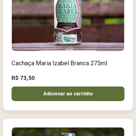
Cachaça Maria Izabel Branca 275ml
R$
73,50
Adicionar ao carrinho