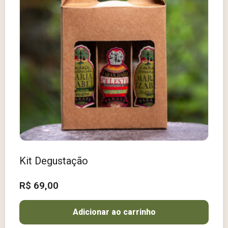
Kit Degustação
R$
69,00
Adicionar ao carrinho