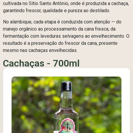
cultivada no Sítio Santo Antônio, onde é produzida a cachaça,
garantindo frescor, qualidade e pureza ao destilado.
No alambique, cada etapa é conduzida com atenção — do
manejo orgânico ao processamento da cana fresca, da
fermentação com leveduras selvagens ao envelhecimento. O
resultado é a preservação do frescor da cana, presente
mesmo nas cachaças envelhecidas.
Cachaças - 700ml