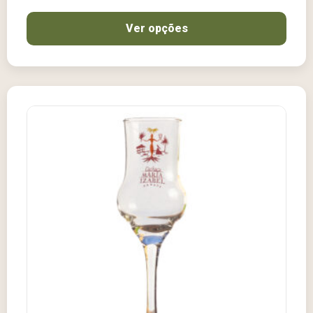
Ver opções