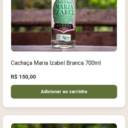
Cachaça Maria Izabel Branca 700ml
R$
150,00
Adicionar ao carrinho