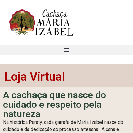
Loja Virtual
A cachaça que nasce do
cuidado e respeito pela
natureza
Na histórica Paraty, cada garrafa de Maria Izabel nasce do
cuidado e da dedicação ao processo artesanal. A cana é