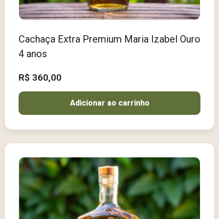
Cachaça Extra Premium Maria Izabel Ouro
4 anos
R$
360,00
Adicionar ao carrinho