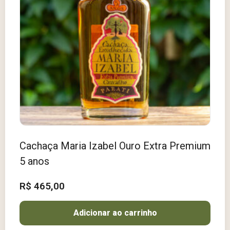
Cachaça Maria Izabel Ouro Extra Premium
5 anos
R$
465,00
Adicionar ao carrinho