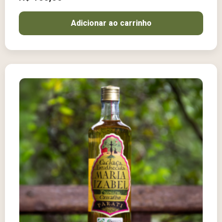
Adicionar ao carrinho