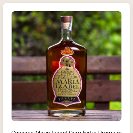
Cachaça Maria Izabel Ouro Extra Premium