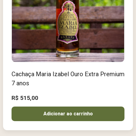
Cachaça Maria Izabel Ouro Extra Premium
7 anos
R$
515,00
Adicionar ao carrinho