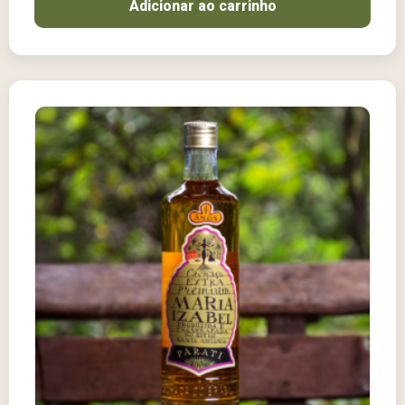
Adicionar ao carrinho