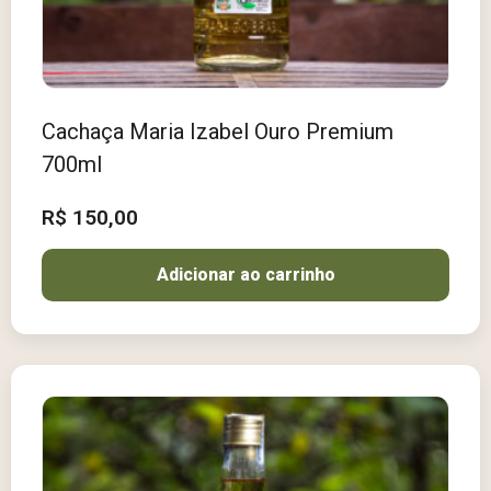
Cachaça Maria Izabel Ouro Premium
700ml
R$
150,00
Adicionar ao carrinho