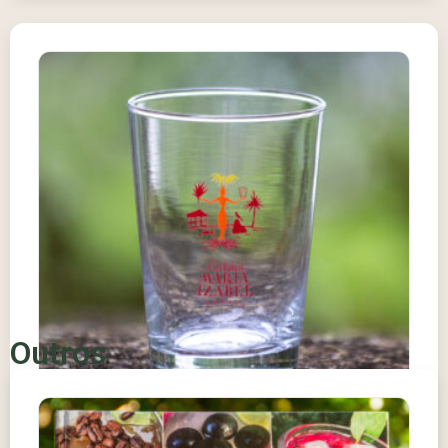
Outros