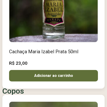
Cachaça Maria Izabel Prata 50ml
R$
23,00
Adicionar ao carrinho
Copos