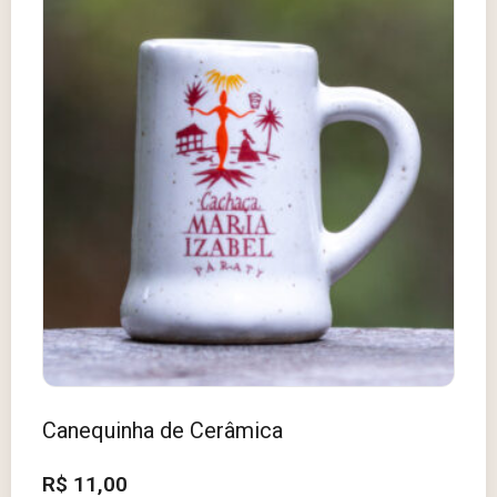
Canequinha de Cerâmica
R$
11,00