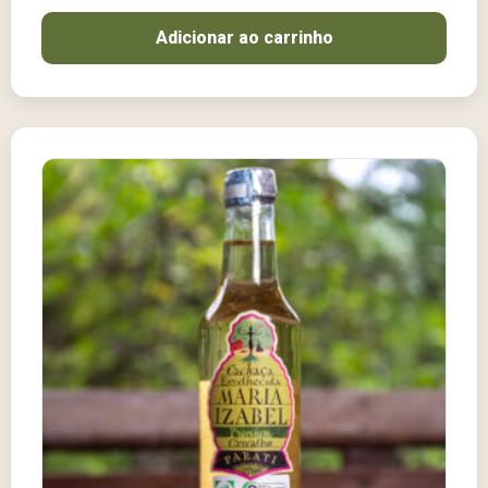
Adicionar ao carrinho