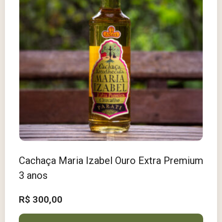
Cachaça Maria Izabel Ouro Extra Premium
3 anos
R$
300,00