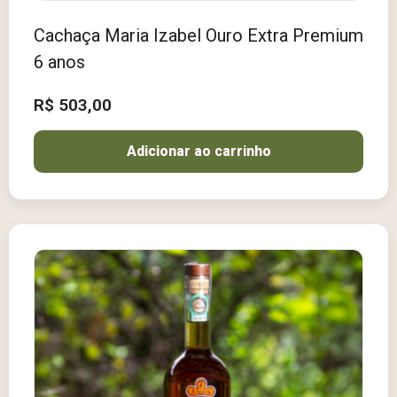
Cachaça Maria Izabel Ouro Extra Premium
6 anos
R$
503,00
Adicionar ao carrinho