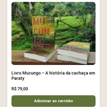
Livro Mucungo – A história da cachaça em
Paraty
R$
79,00
Adicionar ao carrinho