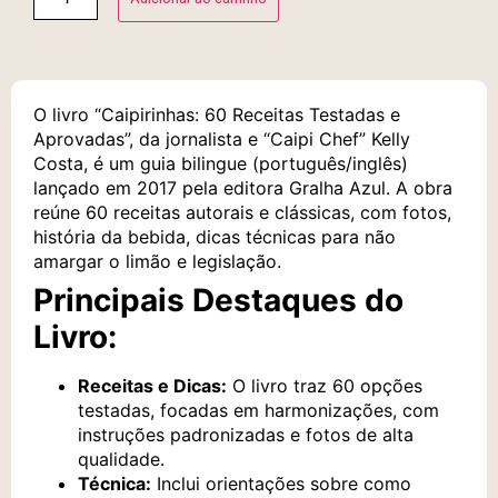
O livro “Caipirinhas: 60 Receitas Testadas e
Aprovadas”, da jornalista e “Caipi Chef” Kelly
Costa, é um guia bilingue (português/inglês)
lançado em 2017 pela editora Gralha Azul. A obra
reúne 60 receitas autorais e clássicas, com fotos,
história da bebida, dicas técnicas para não
amargar o limão e legislação.
Principais Destaques do
Livro:
Receitas e Dicas:
O livro traz 60 opções
testadas, focadas em harmonizações, com
instruções padronizadas e fotos de alta
qualidade.
Técnica:
Inclui orientações sobre como