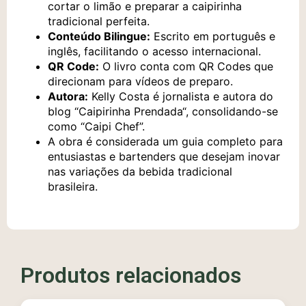
cortar o limão e preparar a caipirinha
tradicional perfeita.
Conteúdo Bilingue:
Escrito em português e
inglês, facilitando o acesso internacional.
QR Code:
O livro conta com QR Codes que
direcionam para vídeos de preparo.
Autora:
Kelly Costa é jornalista e autora do
blog “
Caipirinha Prendada
“, consolidando-se
como “Caipi Chef”.
A obra é considerada um guia completo para
entusiastas e bartenders que desejam inovar
nas variações da bebida tradicional
brasileira.
Produtos relacionados