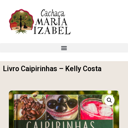
Livro Caipirinhas – Kelly Costa