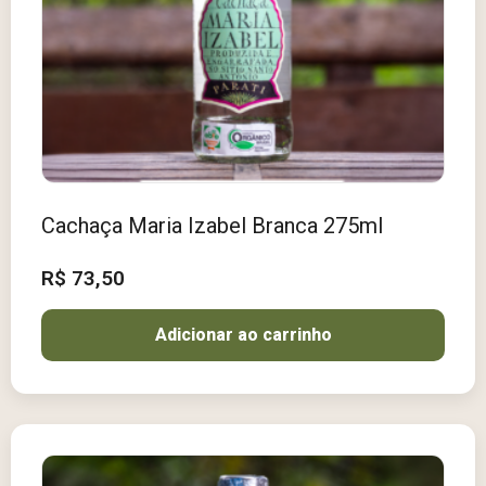
Cachaça Maria Izabel Branca 275ml
R$
73,50
Adicionar ao carrinho