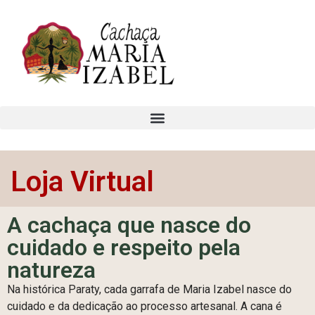
Loja Virtual
A cachaça que nasce do
cuidado e respeito pela
natureza
Na histórica Paraty, cada garrafa de Maria Izabel nasce do
cuidado e da dedicação ao processo artesanal. A cana é