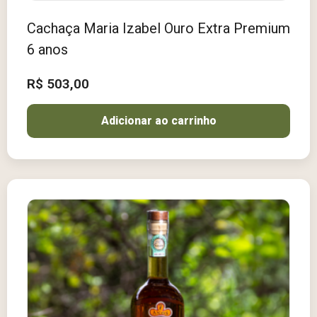
Cachaça Maria Izabel Ouro Extra Premium
6 anos
R$
503,00
Adicionar ao carrinho