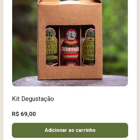
Kit Degustação
R$
69,00
Adicionar ao carrinho