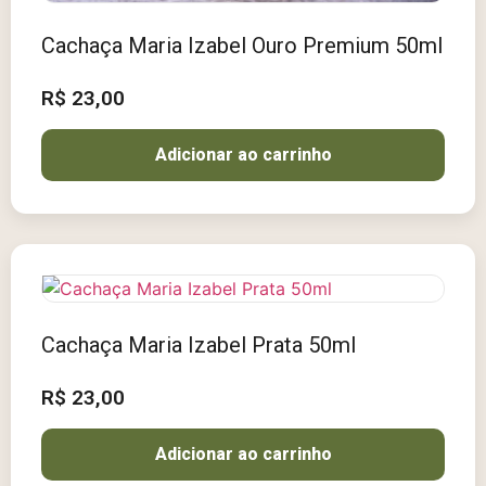
Cachaça Maria Izabel Ouro Premium 50ml
R$
23,00
Adicionar ao carrinho
Cachaça Maria Izabel Prata 50ml
R$
23,00
Adicionar ao carrinho