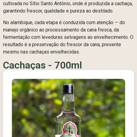
cultivada no Sítio Santo Antônio, onde é produzida a cachaça,
garantindo frescor, qualidade e pureza ao destilado.
No alambique, cada etapa é conduzida com atenção — do
manejo orgânico ao processamento da cana fresca, da
fermentação com leveduras selvagens ao envelhecimento. O
resultado é a preservação do frescor da cana, presente
mesmo nas cachaças envelhecidas.
Cachaças - 700ml