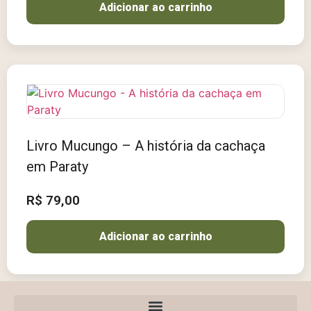
Adicionar ao carrinho
Livro Mucungo – A história da cachaça
em Paraty
R$
79,00
Adicionar ao carrinho