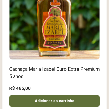
Cachaça Maria Izabel Ouro Extra Premium
5 anos
R$
465,00
Adicionar ao carrinho