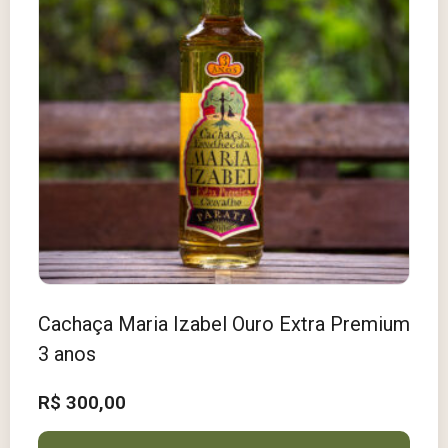
Cachaça Maria Izabel Ouro Extra Premium
3 anos
R$
300,00