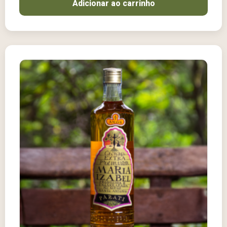
Adicionar ao carrinho