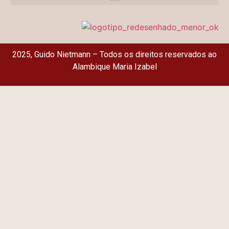
2025, Guido Nietmann – Todos os direitos reservados ao
Alambique Maria Izabel