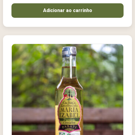
Adicionar ao carrinho