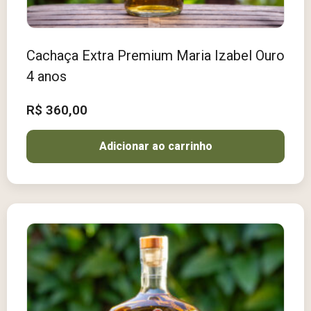
Cachaça Extra Premium Maria Izabel Ouro
4 anos
R$
360,00
Adicionar ao carrinho