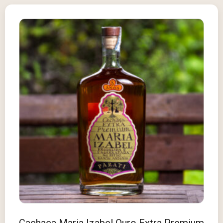
Cachaça Maria Izabel Ouro Extra Premium