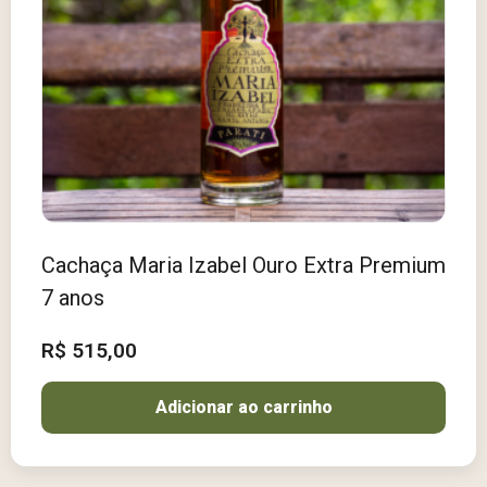
Cachaça Maria Izabel Ouro Extra Premium
7 anos
R$
515,00
Adicionar ao carrinho