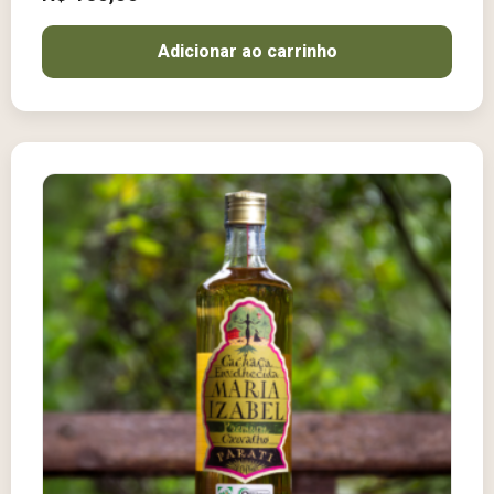
Adicionar ao carrinho