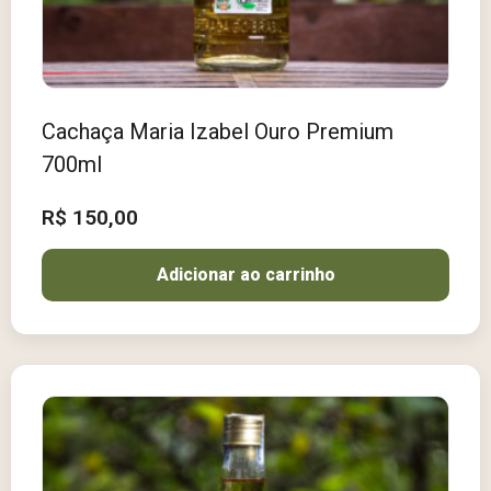
Cachaça Maria Izabel Ouro Premium
700ml
R$
150,00
Adicionar ao carrinho