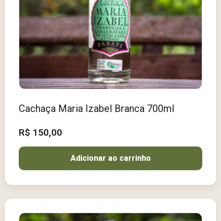
Cachaça Maria Izabel Branca 700ml
R$
150,00
Adicionar ao carrinho