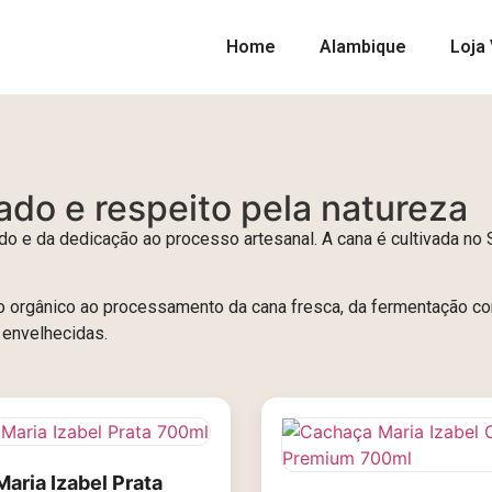
Home
Alambique
Loja 
do e respeito pela natureza
ado e da dedicação ao processo artesanal. A cana é cultivada no 
 orgânico ao processamento da cana fresca, da fermentação co
 envelhecidas.
aria Izabel Prata