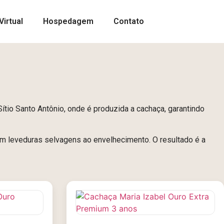
Virtual
Hospedagem
Contato
Sítio Santo Antônio, onde é produzida a cachaça, garantindo
m leveduras selvagens ao envelhecimento. O resultado é a